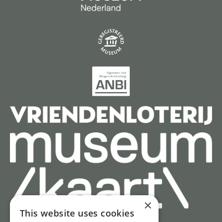
×
This website uses cookies