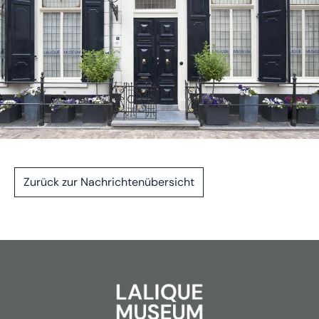
Zurück zur Nachrichtenübersicht