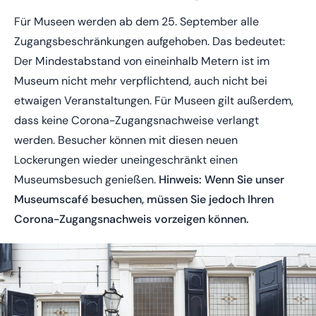
Für Museen werden ab dem 25. September alle
Zugangsbeschränkungen aufgehoben. Das bedeutet:
Der Mindestabstand von eineinhalb Metern ist im
Museum nicht mehr verpflichtend, auch nicht bei
etwaigen Veranstaltungen. Für Museen gilt außerdem,
dass keine Corona-Zugangsnachweise verlangt
werden. Besucher können mit diesen neuen
Lockerungen wieder uneingeschränkt einen
Museumsbesuch genießen.
Hinweis: Wenn Sie unser
Museumscafé besuchen, müssen Sie jedoch Ihren
Corona-Zugangsnachweis vorzeigen können.