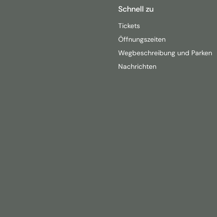
Schnell zu
Tickets
Öffnungszeiten
Wegbeschreibung und Parken
Nachrichten