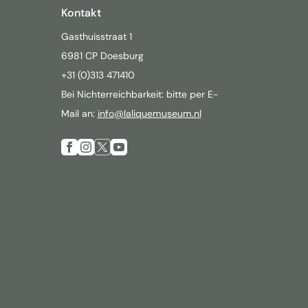
Kontakt
Gasthuisstraat 1
6981 CP Doesburg
+31 (0)313 471410
Bei Nichterreichbarkeit: bitte per E-
Mail an:
info@laliquemuseum.nl