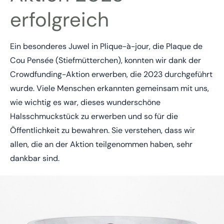
erfolgreich
Ein besonderes Juwel in Plique-à-jour, die Plaque de
Cou Pensée (Stiefmütterchen), konnten wir dank der
Crowdfunding-Aktion erwerben, die 2023 durchgeführt
wurde. Viele Menschen erkannten gemeinsam mit uns,
wie wichtig es war, dieses wunderschöne
Halsschmuckstück zu erwerben und so für die
Öffentlichkeit zu bewahren. Sie verstehen, dass wir
allen, die an der Aktion teilgenommen haben, sehr
dankbar sind.