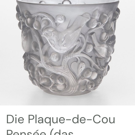
Die Plaque-de-Cou
Pensée (das