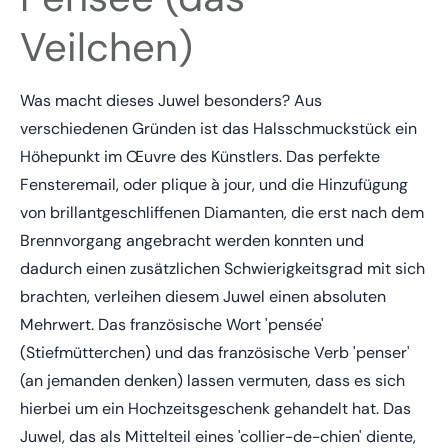
Veilchen)
Was macht dieses Juwel besonders? Aus
verschiedenen Gründen ist das Halsschmuckstück ein
Höhepunkt im Œuvre des Künstlers. Das perfekte
Fensteremail, oder plique à jour, und die Hinzufügung
von brillantgeschliffenen Diamanten, die erst nach dem
Brennvorgang angebracht werden konnten und
dadurch einen zusätzlichen Schwierigkeitsgrad mit sich
brachten, verleihen diesem Juwel einen absoluten
Mehrwert. Das französische Wort 'pensée'
(Stiefmütterchen) und das französische Verb 'penser'
(an jemanden denken) lassen vermuten, dass es sich
hierbei um ein Hochzeitsgeschenk gehandelt hat. Das
Juwel, das als Mittelteil eines 'collier-de-chien' diente,