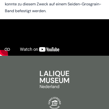
konnte zu diesem Zweck auf einem Seiden-Grosgrain-
Band befestigt werden.