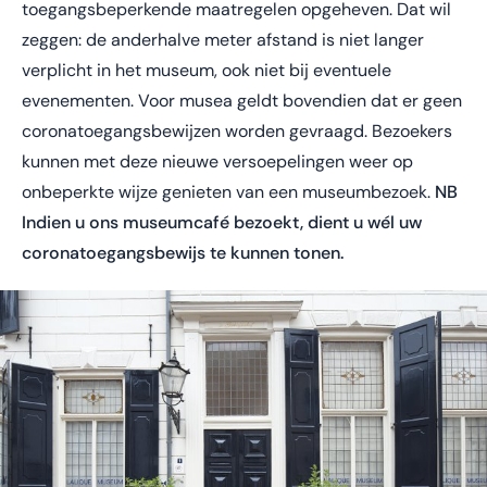
toegangsbeperkende maatregelen opgeheven. Dat wil
zeggen: de anderhalve meter afstand is niet langer
verplicht in het museum, ook niet bij eventuele
evenementen. Voor musea geldt bovendien dat er geen
coronatoegangsbewijzen worden gevraagd. Bezoekers
kunnen met deze nieuwe versoepelingen weer op
onbeperkte wijze genieten van een museumbezoek.
NB
Indien u ons museumcafé bezoekt, dient u wél uw
coronatoegangsbewijs te kunnen tonen.