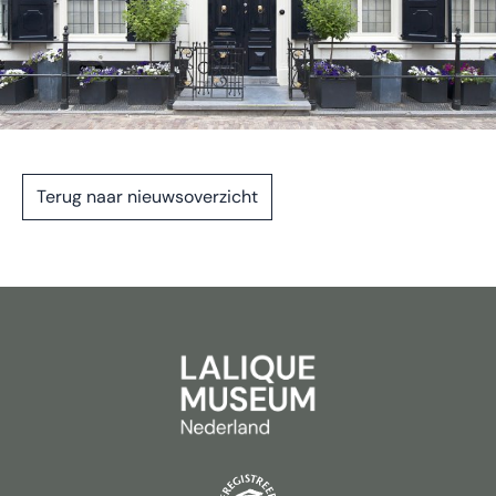
Terug naar nieuwsoverzicht