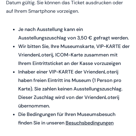
Datum gültig. Sie können das Ticket ausdrucken oder
auf Ihrem Smartphone vorzeigen.
Je nach Ausstellung kann ein
Ausstellungszuschlag von 3,50 € gefragt werden.
Wir bitten Sie, Ihre Museumskarte, VIP-KARTE der
VriendenLoterij, ICOM-Karte zusammen mit
Ihrem Eintrittsticket an der Kasse vorzuzeigen
Inhaber einer VIP-KARTE der VriendenLoterij
haben freien Eintritt ins Museum (1 Person pro
Karte). Sie zahlen keinen Ausstellungszuschlag.
Dieser Zuschlag wird von der VriendenLoterij
übernommen.
Die Bedingungen für Ihren Museumsbesuch
finden Sie in unseren
Besuchsbedingungen