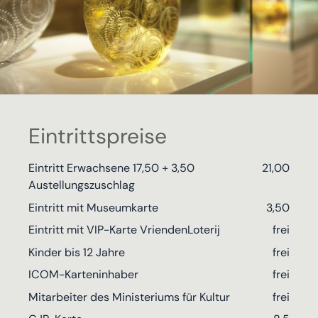
Eintrittspreise
Eintritt Erwachsene 17,50 + 3,50
21,00
Austellungszuschlag
Eintritt mit Museumkarte
3,50
Eintritt mit VIP-Karte VriendenLoterij
frei
Kinder bis 12 Jahre
frei
ICOM-Karteninhaber
frei
Mitarbeiter des Ministeriums für Kultur
frei