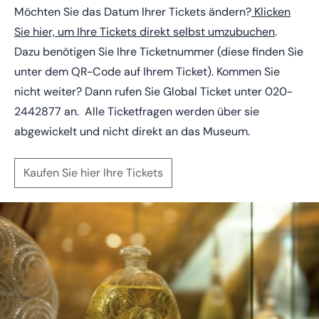
Möchten Sie das Datum Ihrer Tickets ändern?
Klicken
Sie hier, um Ihre Tickets direkt selbst umzubuchen
.
Dazu benötigen Sie Ihre Ticketnummer (diese finden Sie
unter dem QR-Code auf Ihrem Ticket). Kommen Sie
nicht weiter? Dann rufen Sie Global Ticket unter
020-
2442877
an. Alle Ticketfragen werden über sie
abgewickelt und nicht direkt an das Museum.
Kaufen Sie hier Ihre Tickets