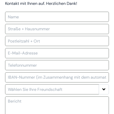
Kontakt mit Ihnen auf. Herzlichen Dank!