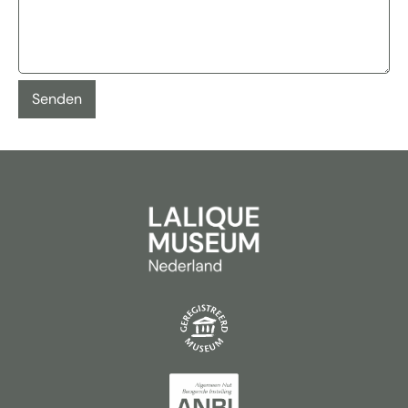
Senden