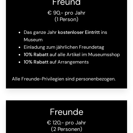
Freund
€ 90,- pro Jahr
(1 Person)
Das ganze Jahr
kostenloser Eintritt
ins
Museum
Einladung zum jährlichen Freundetag
10% Rabatt
auf alle Artikel im Museumsshop
10% Rabatt
auf Arrangements
Alle Freunde-Privilegien sind personenbezogen.
Freunde
€ 120,- pro Jahr
(2 Personen)