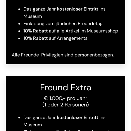
Das ganze Jahr
kostenloser Eintritt
ins
Museum
Einladung zum jährlichen Freundetag
10% Rabatt
auf alle Artikel im Museumsshop
10% Rabatt
auf Arrangements
Alle Freunde-Privilegien sind personenbezogen.
Freund Extra
€ 1.000,- pro Jahr
(1 oder 2 Personen)
Das ganze Jahr
kostenloser Eintritt
ins
Museum