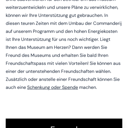
weiterzuentwickeln und unsere Pläne zu verwirklichen,
können wir Ihre Unterstützung gut gebrauchen. In
diesen teuren Zeiten mit dem Umbau der Commanderij
auf unserem Programm und den hohen Energiekosten
ist Ihre Unterstützung für uns noch wichtiger. Liegt
Ihnen das Museum am Herzen? Dann werden Sie
Freund des Museums und erhalten Sie bald Ihren
Freundschaftspass mit vielen Vorteilen! Sie können aus
einer der untenstehenden Freundschaften wählen.
Zusätzlich oder anstelle einer Freundschaft können Sie
auch eine
Schenkung oder Spende
machen.