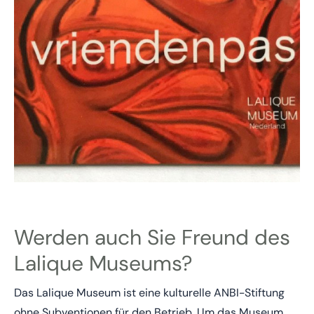
Werden auch Sie Freund des
Lalique Museums?
Das Lalique Museum ist eine kulturelle ANBI-Stiftung
ohne Subventionen für den Betrieb. Um das Museum