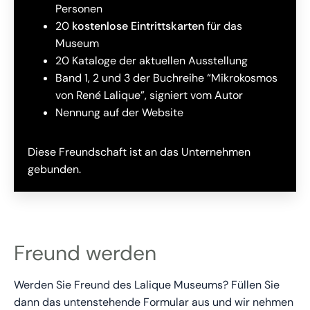
Personen
20
kostenlose Eintrittskarten
für das
Museum
20 Kataloge der aktuellen Ausstellung
Band 1, 2 und 3 der Buchreihe “Mikrokosmos
von René Lalique”, signiert vom Autor
Nennung auf der Website
Diese Freundschaft ist an das Unternehmen
gebunden.
Freund werden
Werden Sie Freund des Lalique Museums? Füllen Sie
dann das untenstehende Formular aus und wir nehmen