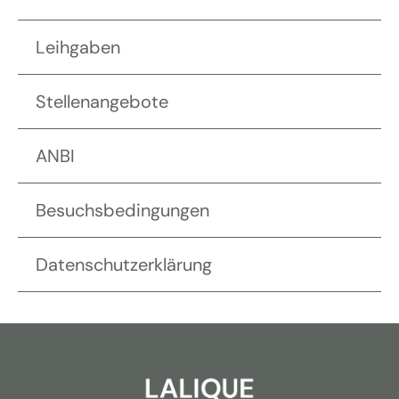
Leihgaben
Stellenangebote
ANBI
Besuchsbedingungen
Datenschutzerklärung