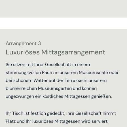
Arrangement 3
Luxuriöses Mittagsarrangement
Sie sitzen mit Ihrer Gesellschaft in einem
stimmungsvollen Raum in unserem Museumscafé oder
bei schönem Wetter auf der Terrasse in unserem
blumenreichen Museumsgarten und können
ungezwungen ein köstliches Mittagessen genießen.
Ihr Tisch ist festlich gedeckt, Ihre Gesellschaft nimmt
Platz und Ihr luxuriöses Mittagessen wird serviert.