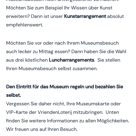
Möchten Sie zum Beispiel Ihr Wissen über Kunst
erweitern? Dann ist unser
Kunstarrangement
absolut
empfehlenswert.
Möchten Sie vor oder nach Ihrem Museumsbesuch
auch lecker zu Mittag essen? Dann haben Sie die Wahl
aus drei köstlichen
Luncharrangements
. Sie stellen
Ihren Museumsbesuch selbst zusammen.
Den Eintritt für das Museum regeln und bezahlen Sie
selbst.
Vergessen Sie daher nicht, Ihre Museumskarte oder
VIP-Karte der VriendenLoterij mitzubringen. Unten
finden Sie weitere Informationen zu allen Möglichkeiten.
Wir freuen uns auf Ihren Besuch.