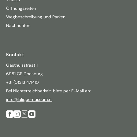
Öffnungszeiten
Wegbeschreibung und Parken
Nachrichten
Kontakt
Gasthuisstraat 1
6981 CP Doesburg
+31 (0)313 471410
Bei Nichterreichbarkeit: bitte per E-Mail an:
info@laliquemuseum.nl