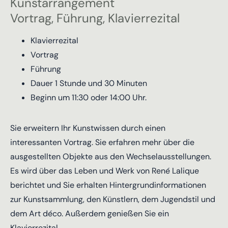
Kunstarrangement
Vortrag, Führung, Klavierrezital
Klavierrezital
Vortrag
Führung
Dauer 1 Stunde und 30 Minuten
Beginn um 11:30 oder 14:00 Uhr.
Sie erweitern Ihr Kunstwissen durch einen
interessanten Vortrag. Sie erfahren mehr über die
ausgestellten Objekte aus den Wechselausstellungen.
Es wird über das Leben und Werk von René Lalique
berichtet und Sie erhalten Hintergrundinformationen
zur Kunstsammlung, den Künstlern, dem Jugendstil und
dem Art déco. Außerdem genießen Sie ein
Klavierrezital.