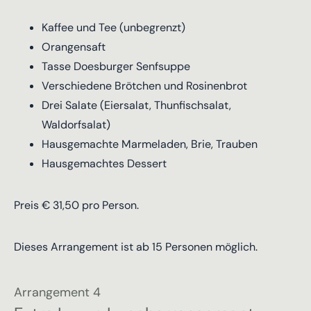
Kaffee und Tee (unbegrenzt)
Orangensaft
Tasse Doesburger Senfsuppe
Verschiedene Brötchen und Rosinenbrot
Drei Salate (Eiersalat, Thunfischsalat,
Waldorfsalat)
Hausgemachte Marmeladen, Brie, Trauben
Hausgemachtes Dessert
Preis € 31,50 pro Person.
Dieses Arrangement ist ab 15 Personen möglich.
Arrangement 4