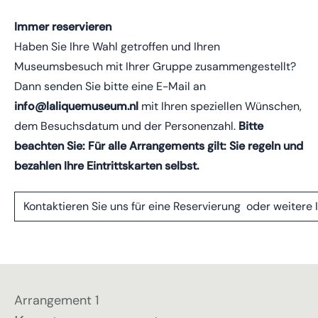
Immer reservieren
Haben Sie Ihre Wahl getroffen und Ihren
Museumsbesuch mit Ihrer Gruppe zusammengestellt?
Dann senden Sie bitte eine E-Mail an
info@laliquemuseum.nl
mit Ihren speziellen Wünschen,
dem Besuchsdatum und der Personenzahl.
Bitte
beachten Sie: Für alle Arrangements gilt: Sie regeln und
bezahlen Ihre Eintrittskarten selbst.
Kontaktieren Sie uns für eine Reservierung oder weitere
Arrangement 1