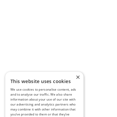
×
This website uses cookies
We use cookies to personalise content, ads
and to analyse our traffic. We also share
information about your use of our site with
our advertising and analytics partners who
may combine it with other information that
you’ve provided to them or that they’ve