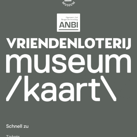
Schnell zu
Tickets