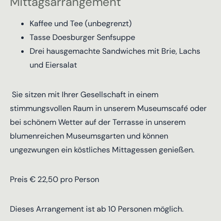
Mittagsarrangement
Kaffee und Tee (unbegrenzt)
Tasse Doesburger Senfsuppe
Drei hausgemachte Sandwiches mit Brie, Lachs
und Eiersalat
Sie sitzen mit Ihrer Gesellschaft in einem
stimmungsvollen Raum in unserem Museumscafé oder
bei schönem Wetter auf der Terrasse in unserem
blumenreichen Museumsgarten und können
ungezwungen ein köstliches Mittagessen genießen.
Preis € 22,50 pro Person
Dieses Arrangement ist ab 10 Personen möglich.