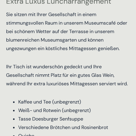
Extra Luxus Luncharrangement
Sie sitzen mit Ihrer Gesellschaft in einem
stimmungsvollen Raum in unserem Museumscafé oder
bei schönem Wetter auf der Terrasse in unserem
blumenreichen Museumsgarten und können
ungezwungen ein köstliches Mittagessen genießen.
Ihr Tisch ist wunderschön gedeckt und Ihre
Gesellschaft nimmt Platz für ein gutes Glas Wein,
während Ihr extra luxuriöses Mittagessen serviert wird.
Kaffee und Tee (unbegrenzt)
Weiß- und Rotwein (unbegrenzt)
Tasse Doesburger Senfsuppe
Verschiedene Brötchen und Rosinenbrot
Quiche