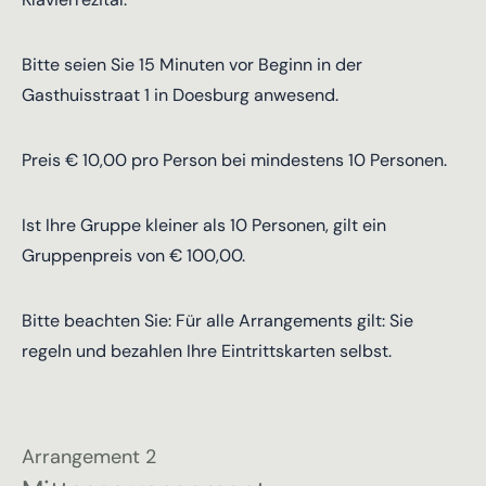
Bitte seien Sie 15 Minuten vor Beginn in der
Gasthuisstraat 1 in Doesburg anwesend.
Preis € 10,00 pro Person bei mindestens 10 Personen.
Ist Ihre Gruppe kleiner als 10 Personen, gilt ein
Gruppenpreis von € 100,00.
Bitte beachten Sie: Für alle Arrangements gilt: Sie
regeln und bezahlen Ihre Eintrittskarten selbst.
Arrangement 2