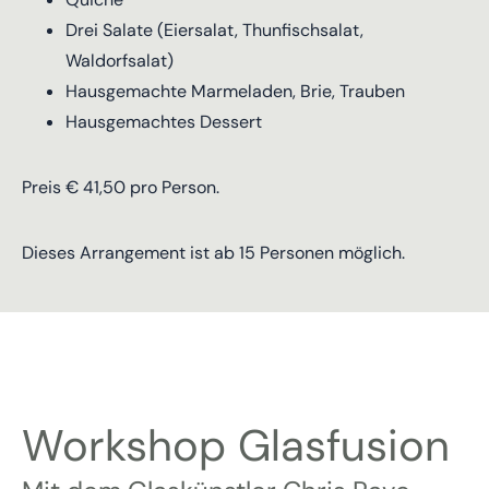
Drei Salate (Eiersalat, Thunfischsalat,
Waldorfsalat)
Hausgemachte Marmeladen, Brie, Trauben
Hausgemachtes Dessert
Preis € 41,50 pro Person.
Dieses Arrangement ist ab 15 Personen möglich.
Workshop Glasfusion