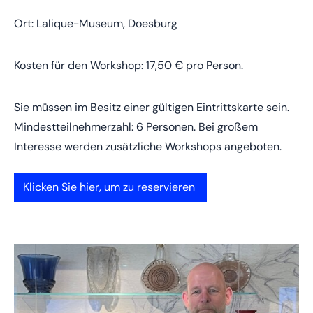
Ort: Lalique-Museum, Doesburg
Kosten für den Workshop: 17,50 € pro Person.
Sie müssen im Besitz einer gültigen Eintrittskarte sein.
Mindestteilnehmerzahl: 6 Personen. Bei großem
Interesse werden zusätzliche Workshops angeboten.
Klicken Sie hier, um zu reservieren