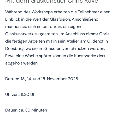
Mit dem Glaskünstler Chris Rave
Während des Workshops erhalten die Teilnehmer einen
Einblick in die Welt der Glasfusion. Anschließend
machen sie sich selbst daran, ein eigenes
Glaskunstwerk zu gestalten. Im Anschluss nimmt Chris
die fertigen Arbeiten mit in sein Atelier am Gildehof in
Doesburg, wo sie im Glasofen verschmolzen werden.
Etwa eine Woche später können die Kunstwerke dort
abgeholt werden.
Datum: 13., 14. und 15. November 2026
Uhrzeit: 11:30 Uhr
Dauer: ca. 30 Minuten