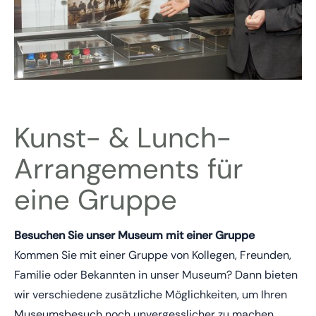
Kunst- & Lunch-
Arrangements für
eine Gruppe
Besuchen Sie unser Museum mit einer Gruppe
Kommen Sie mit einer Gruppe von Kollegen, Freunden,
Familie oder Bekannten in unser Museum? Dann bieten
wir verschiedene zusätzliche Möglichkeiten, um Ihren
Museumsbesuch noch unvergesslicher zu machen.