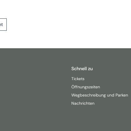
ht
Schnell zu
Tickets
Öffnungszeiten
Wegbeschreibung und Parken
Nachrichten