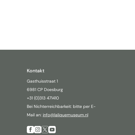
Kontakt
Gasthuisstraat 1
6981 CP Doesburg
+31 (0)313 471410
Bei Nichterreichbarkeit: bitte per E-
Mail an:
info@laliquemuseum.nl