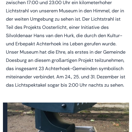
zwischen 17:00 und 23:00 Uhr ein kilometerhoher
Lichtstrahl von unserem Museum in den Himmel, der in
der weiten Umgebung zu sehen ist. Der Lichtstrahl ist
Teil des Projekts Oosterlicht, einer Initiative des
Silvoldenaar Hans van den Hurk, die durch den Kultur-
und Erbepakt Achterhoek ins Leben gerufen wurde.
Unser Museum hat die Ehre, als erstes in der Gemeinde
Doesburg an diesem großartigen Projekt teilzunehmen,
das insgesamt 23 Achterhoek-Gemeinden symbolisch
miteinander verbindet. Am 24., 25. und 31. Dezember ist
das Lichtspektakel sogar bis 2:00 Uhr nachts zu sehen.