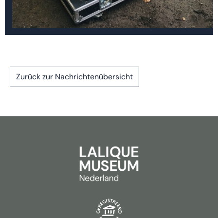
Zurück zur Nachrichtenübersicht