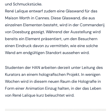
und Schmuckstücke.
René Lalique entwarf zudem eine Glaswand für das
Maison Worth in Cannes. Diese Glaswand, die aus
einzelnen Elementen besteht, wird in der Commanderij
von Doesburg gezeigt. Während der Ausstellung wird
bereits ein Element präsentiert, um den Besuchern
einen Eindruck davon zu vermitteln, wie eine solche
Wand am endgültigen Standort aussehen wird.
Studenten der HAN arbeiten derzeit unter Leitung des
Kurators an einem holografischen Projekt. In wenigen
Wochen wird in diesem neuen Raum die Holografie in
Form einer Animation Einzug halten, in der das Leben
von René Lalique kurz beleuchtet wird.