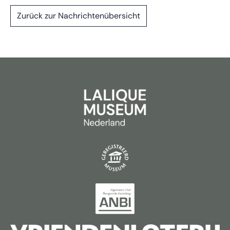
Zurück zur Nachrichtenübersicht