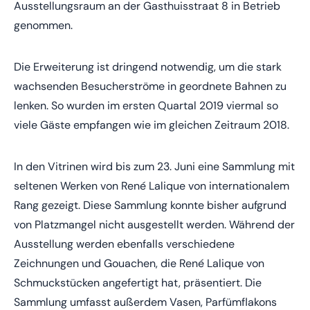
Ausstellungsraum an der Gasthuisstraat 8 in Betrieb
genommen.
Die Erweiterung ist dringend notwendig, um die stark
wachsenden Besucherströme in geordnete Bahnen zu
lenken. So wurden im ersten Quartal 2019 viermal so
viele Gäste empfangen wie im gleichen Zeitraum 2018.
In den Vitrinen wird bis zum 23. Juni eine Sammlung mit
seltenen Werken von René Lalique von internationalem
Rang gezeigt. Diese Sammlung konnte bisher aufgrund
von Platzmangel nicht ausgestellt werden. Während der
Ausstellung werden ebenfalls verschiedene
Zeichnungen und Gouachen, die René Lalique von
Schmuckstücken angefertigt hat, präsentiert. Die
Sammlung umfasst außerdem Vasen, Parfümflakons