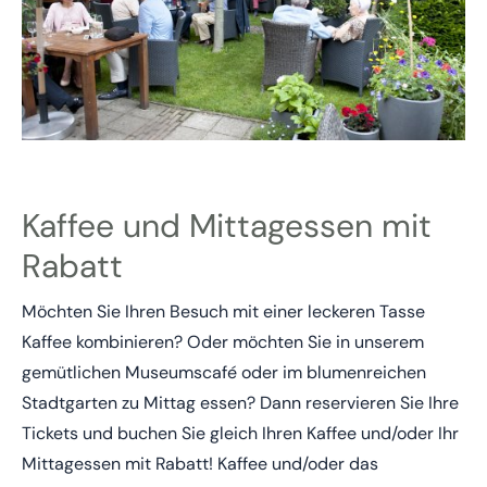
Kaffee und Mittagessen mit
Rabatt
Möchten Sie Ihren Besuch mit einer leckeren Tasse
Kaffee kombinieren? Oder möchten Sie in unserem
gemütlichen Museumscafé oder im blumenreichen
Stadtgarten zu Mittag essen? Dann reservieren Sie Ihre
Tickets und buchen Sie gleich Ihren Kaffee und/oder Ihr
Mittagessen mit Rabatt! Kaffee und/oder das