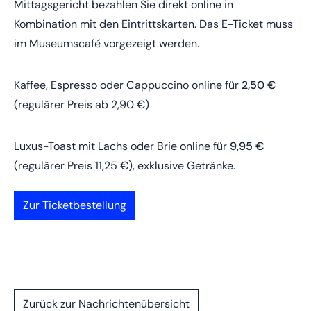
Mittagsgericht bezahlen Sie direkt online in
Kombination mit den Eintrittskarten. Das E-Ticket muss
im Museumscafé vorgezeigt werden.
Kaffee, Espresso oder Cappuccino online für
2,50 €
(regulärer Preis ab 2,90 €)
Luxus-Toast mit Lachs oder Brie online für
9,95 €
(regulärer Preis 11,25 €), exklusive Getränke.
Zur Ticketbestellung
Zurück zur Nachrichtenübersicht