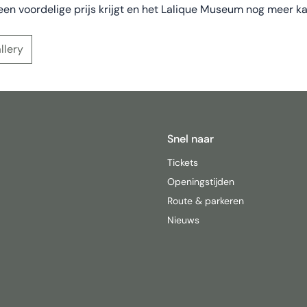
een voordelige prijs krijgt en het Lalique Museum nog meer ka
llery
Snel naar
Tickets
Openingstijden
Route & parkeren
Nieuws