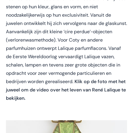
stenen op hun kleur, glans en vorm, en niet
noodzakelijkerwijs op hun exclusiviteit. Vanuit de
juwelen ontwikkelt hij zich vervolgens naar de glaskunst.
Aanvankelijk zijn dit kleine ‘cire perdue’-objecten
(verlorenwasmethode). Voor Coty en andere
parfumhuizen ontwerpt Lalique parfumflacons. Vanaf
de Eerste Wereldoorlog vervaardigt Lalique vazen,
schalen, lampen en tevens zeer grote objecten die in
opdracht voor zeer vermogende particulieren en
bedrijven worden gerealiseerd.
Klik op de foto met het
juweel om de video over het leven van René Lalique te
bekijken.