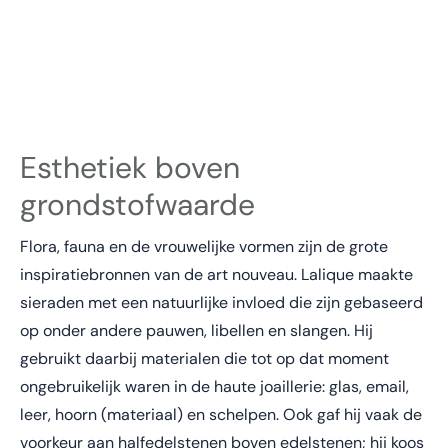
Esthetiek boven
grondstofwaarde
Flora, fauna en de vrouwelijke vormen zijn de grote
inspiratiebronnen van de art nouveau. Lalique maakte
sieraden met een natuurlijke invloed die zijn gebaseerd
op onder andere pauwen, libellen en slangen. Hij
gebruikt daarbij materialen die tot op dat moment
ongebruikelijk waren in de haute joaillerie: glas, email,
leer, hoorn (materiaal) en schelpen. Ook gaf hij vaak de
voorkeur aan halfedelstenen boven edelstenen; hij koos