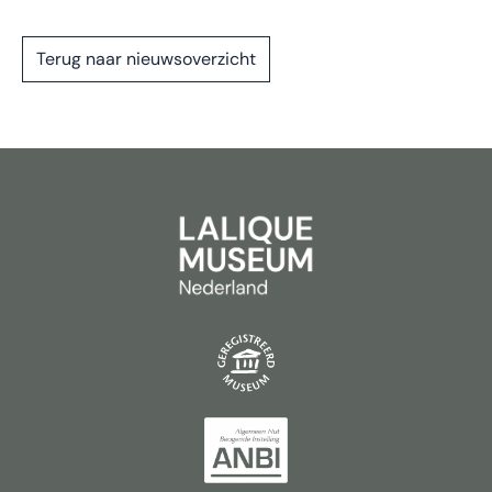
Terug naar nieuwsoverzicht