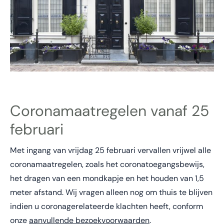
Coronamaatregelen vanaf 25
februari
Met ingang van vrijdag 25 februari vervallen vrijwel alle
coronamaatregelen, zoals het coronatoegangsbewijs,
het dragen van een mondkapje en het houden van 1,5
meter afstand. Wij vragen alleen nog om thuis te blijven
indien u coronagerelateerde klachten heeft, conform
onze
aanvullende bezoekvoorwaarden
.