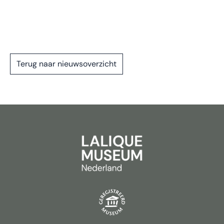
Terug naar nieuwsoverzicht