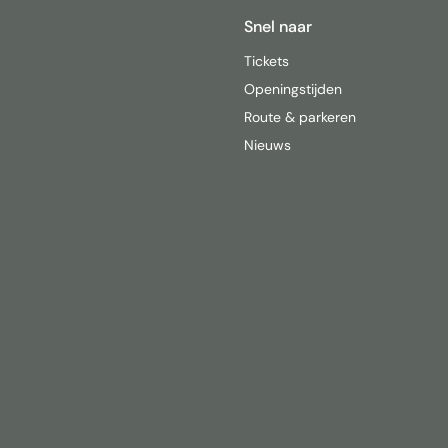
Snel naar
Tickets
Openingstijden
Route & parkeren
Nieuws