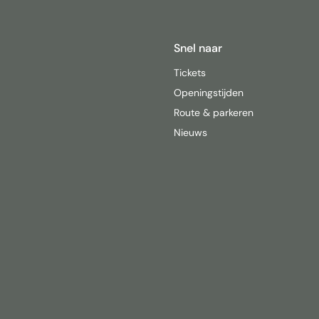
Snel naar
Tickets
Openingstijden
Route & parkeren
Nieuws