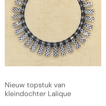
Nieuw topstuk van
kleindochter Lalique