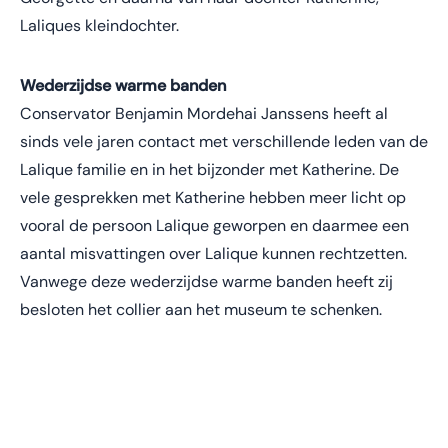
Laliques kleindochter.
Wederzijdse warme banden
Conservator Benjamin Mordehai Janssens heeft al
sinds vele jaren contact met verschillende leden van de
Lalique familie en in het bijzonder met Katherine. De
vele gesprekken met Katherine hebben meer licht op
vooral de persoon Lalique geworpen en daarmee een
aantal misvattingen over Lalique kunnen rechtzetten.
Vanwege deze wederzijdse warme banden heeft zij
besloten het collier aan het museum te schenken.