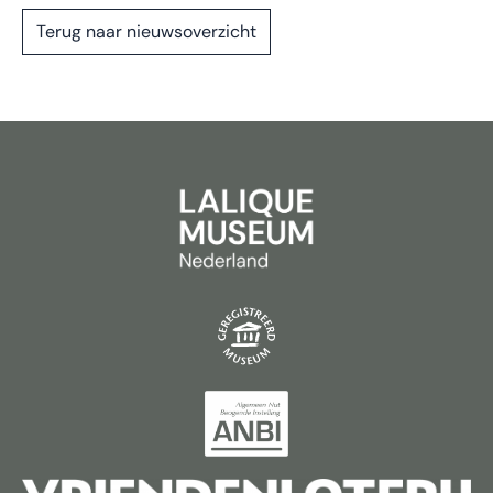
Terug naar nieuwsoverzicht