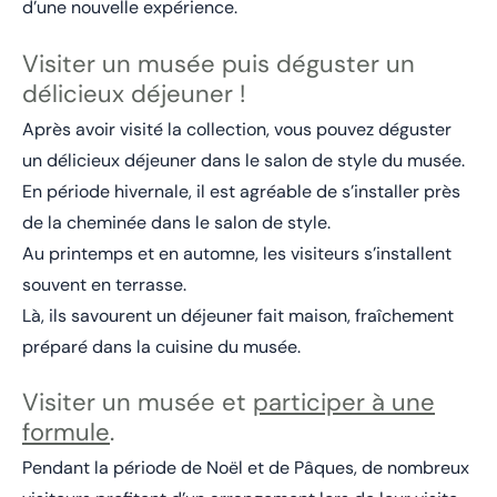
d’une nouvelle expérience.
Visiter un musée puis déguster un
délicieux déjeuner !
Après avoir visité la collection, vous pouvez déguster
un délicieux déjeuner dans le salon de style du musée.
En période hivernale, il est agréable de s’installer près
de la cheminée dans le salon de style.
Au printemps et en automne, les visiteurs s’installent
souvent en terrasse.
Là, ils savourent un déjeuner fait maison, fraîchement
préparé dans la cuisine du musée.
Visiter un musée et
participer à une
formule
.
Pendant la période de Noël et de Pâques, de nombreux