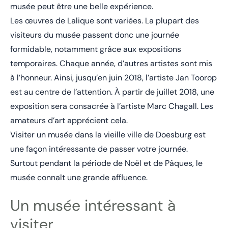
musée peut être une belle expérience.
Les œuvres de Lalique sont variées. La plupart des
visiteurs du musée passent donc une journée
formidable, notamment grâce aux expositions
temporaires. Chaque année, d’autres artistes sont mis
à l’honneur. Ainsi, jusqu’en juin 2018, l’artiste Jan Toorop
est au centre de l’attention. À partir de juillet 2018, une
exposition sera consacrée à l’artiste Marc Chagall. Les
amateurs d’art apprécient cela.
Visiter un musée dans la vieille ville de Doesburg est
une façon intéressante de passer votre journée.
Surtout pendant la période de Noël et de Pâques, le
musée connaît une grande affluence.
Un musée intéressant à
visiter