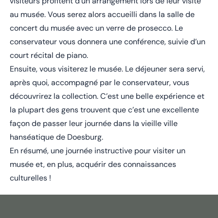
visiteurs profitent d’un arrangement lors de leur visite
au musée. Vous serez alors accueilli dans la salle de
concert du musée avec un verre de prosecco. Le
conservateur vous donnera une conférence, suivie d’un
court récital de piano.
Ensuite, vous visiterez le musée. Le déjeuner sera servi,
après quoi, accompagné par le conservateur, vous
découvrirez la collection. C’est une belle expérience et
la plupart des gens trouvent que c’est une excellente
façon de passer leur journée dans la vieille ville
hanséatique de Doesburg.
En résumé, une journée instructive pour visiter un
musée et, en plus, acquérir des connaissances
culturelles !