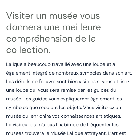
Visiter un musée vous
donnera une meilleure
compréhension de la
collection.
Lalique a beaucoup travaillé avec une loupe et a
également intégré de nombreux symboles dans son art.
Les détails de l'œuvre sont bien visibles si vous utilisez
une loupe qui vous sera remise par les guides du
musée. Les guides vous expliqueront également les
symboles que recèlent les objets. Vous visiterez un
musée qui enrichira vos connaissances artistiques.
Le visiteur qui n’a pas l’habitude de fréquenter les
musées trouvera le Musée Lalique attrayant. L’art est