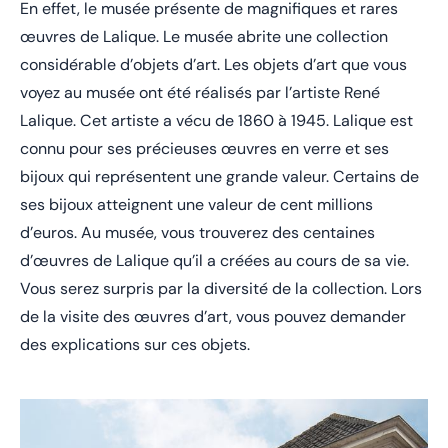
En effet, le musée présente de magnifiques et rares
œuvres de Lalique. Le musée abrite une collection
considérable d’objets d’art. Les objets d’art que vous
voyez au musée ont été réalisés par l’artiste René
Lalique. Cet artiste a vécu de 1860 à 1945. Lalique est
connu pour ses précieuses œuvres en verre et ses
bijoux qui représentent une grande valeur. Certains de
ses bijoux atteignent une valeur de cent millions
d’euros. Au musée, vous trouverez des centaines
d’œuvres de Lalique qu’il a créées au cours de sa vie.
Vous serez surpris par la diversité de la collection. Lors
de la visite des œuvres d’art, vous pouvez demander
des explications sur ces objets.