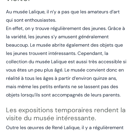
Au musée Lalique, il n’y a pas que les amateurs d’art
qui sont enthousiastes.
En effet, on y trouve régulièrement des jeunes. Grâce à
la variété, les jeunes s’y amusent généralement
beaucoup. Le musée abrite également des objets que
les jeunes trouvent intéressants. Cependant, la
collection du musée Lalique est aussi très accessible si
vous êtes un peu plus âgé. Le musée convient donc en
réalité à tous les âges à partir d’environ quinze ans,
mais même les petits enfants ne se lassent pas des
objets lorsqu’ils sont accompagnés de leurs parents.
Les expositions temporaires rendent la
visite du musée intéressante.
Outre les œuvres de René Lalique, il y a régulièrement