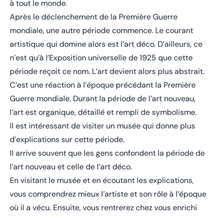
à tout le monde.
Après le déclenchement de la Première Guerre
mondiale, une autre période commence. Le courant
artistique qui domine alors est l’art déco. D’ailleurs, ce
n’est qu’à l’Exposition universelle de 1925 que cette
période reçoit ce nom. L’art devient alors plus abstrait.
C’est une réaction à l’époque précédant la Première
Guerre mondiale. Durant la période de l’art nouveau,
l’art est organique, détaillé et rempli de symbolisme.
Il est intéressant de visiter un musée qui donne plus
d’explications sur cette période.
Il arrive souvent que les gens confondent la période de
l’art nouveau et celle de l’art déco.
En visitant le musée et en écoutant les explications,
vous comprendrez mieux l’artiste et son rôle à l’époque
où il a vécu. Ensuite, vous rentrerez chez vous enrichi