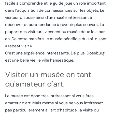
facile à comprendre et le guide joue un rôle important
dans l’acquisition de connaissances sur les objets. Le
visiteur dispose ainsi d’un musée intéressant à
découvrir et aura tendance à revenir plus souvent. La
plupart des visiteurs viennent au musée deux fois par
an. De cette manière, le musée bénéficie du soi-disant
« repeat visit ».
C’est une expérience intéressante. De plus, Doesburg
est une belle vieille ville hanséatique.
Visiter un musée en tant
qu'amateur d'art.
Le musée est donc très intéressant si vous êtes
amateur d’art. Mais même si vous ne vous intéressez
pas particulièrement à l’art d’habitude, la visite du