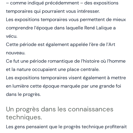
– comme indiqué précédemment – des expositions
temporaires qui pourraient vous intéresser.
Les expositions temporaires vous permettent de mieux
comprendre l’époque dans laquelle René Lalique a
vécu.
Cette période est également appelée l’ère de l’Art
nouveau.
Ce fut une période romantique de l’histoire où l’homme
et la nature occupaient une place centrale.
Les expositions temporaires visent également à mettre
en lumière cette époque marquée par une grande foi
dans le progrès.
Un progrès dans les connaissances
techniques.
Les gens pensaient que le progrès technique profiterait