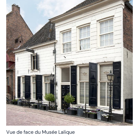
Vue de face du Musée Lalique