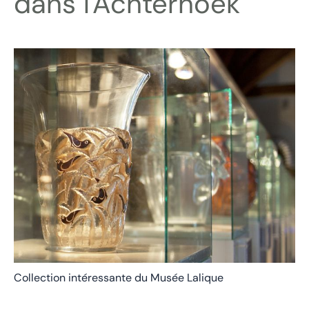
dans l'Achterhoek
Collection intéressante du Musée Lalique