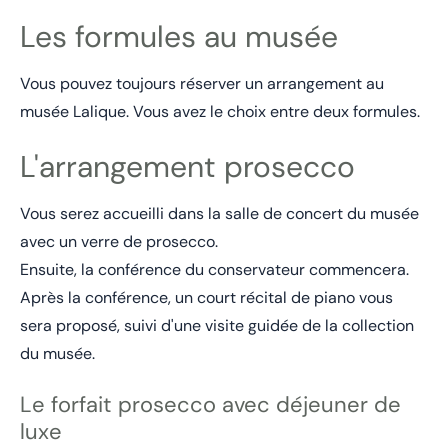
Les formules au musée
Vous pouvez toujours réserver un arrangement au
musée Lalique. Vous avez le choix entre deux formules.
L'arrangement prosecco
Vous serez accueilli dans la salle de concert du musée
avec un verre de prosecco.
Ensuite, la conférence du conservateur commencera.
Après la conférence, un court récital de piano vous
sera proposé, suivi d'une visite guidée de la collection
du musée.
Le forfait prosecco avec déjeuner de
luxe