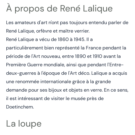
À propos de René Lalique
Les amateurs d'art n'ont pas toujours entendu parler de
René Lalique, orfèvre et maître verrier.
René Lalique a vécu de 1860 à 1945. Il a
particulièrement bien représenté la France pendant la
période de l'Art nouveau, entre 1890 et 1910 avant la
Première Guerre mondiale, ainsi que pendant l'Entre-
deux-guerres à l'époque de l'Art déco. Lalique a acquis
une renommée internationale grâce à la grande
demande pour ses bijoux et objets en verre. En ce sens,
il est intéressant de visiter le musée près de
Doetinchem.
La loupe