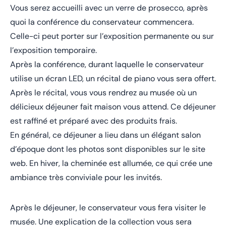
Vous serez accueilli avec un verre de prosecco, après
quoi la conférence du conservateur commencera.
Celle-ci peut porter sur l’exposition permanente ou sur
l’exposition temporaire.
Après la conférence, durant laquelle le conservateur
utilise un écran LED, un récital de piano vous sera offert.
Après le récital, vous vous rendrez au musée où un
délicieux déjeuner fait maison vous attend. Ce déjeuner
est raffiné et préparé avec des produits frais.
En général, ce déjeuner a lieu dans un élégant salon
d’époque dont les photos sont disponibles sur le site
web. En hiver, la cheminée est allumée, ce qui crée une
ambiance très conviviale pour les invités.
Après le déjeuner, le conservateur vous fera visiter le
musée. Une explication de la collection vous sera