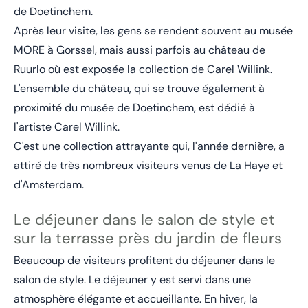
de Doetinchem.
Après leur visite, les gens se rendent souvent au musée
MORE à Gorssel, mais aussi parfois au château de
Ruurlo où est exposée la collection de Carel Willink.
L'ensemble du château, qui se trouve également à
proximité du musée de Doetinchem, est dédié à
l'artiste Carel Willink.
C'est une collection attrayante qui, l'année dernière, a
attiré de très nombreux visiteurs venus de La Haye et
d'Amsterdam.
Le déjeuner dans le salon de style et
sur la terrasse près du jardin de fleurs
Beaucoup de visiteurs profitent du déjeuner dans le
salon de style. Le déjeuner y est servi dans une
atmosphère élégante et accueillante. En hiver, la