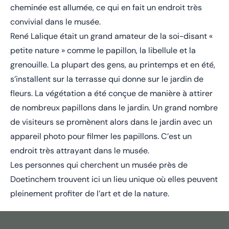
cheminée est allumée, ce qui en fait un endroit très
convivial dans le musée.
René Lalique était un grand amateur de la soi-disant «
petite nature » comme le papillon, la libellule et la
grenouille. La plupart des gens, au printemps et en été,
s’installent sur la terrasse qui donne sur le jardin de
fleurs. La végétation a été conçue de manière à attirer
de nombreux papillons dans le jardin. Un grand nombre
de visiteurs se promènent alors dans le jardin avec un
appareil photo pour filmer les papillons. C’est un
endroit très attrayant dans le musée.
Les personnes qui cherchent un musée près de
Doetinchem trouvent ici un lieu unique où elles peuvent
pleinement profiter de l’art et de la nature.