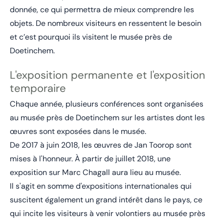
donnée, ce qui permettra de mieux comprendre les
objets. De nombreux visiteurs en ressentent le besoin
et c’est pourquoi ils visitent le musée près de
Doetinchem.
L'exposition permanente et l'exposition
temporaire
Chaque année, plusieurs conférences sont organisées
au musée près de Doetinchem sur les artistes dont les
œuvres sont exposées dans le musée.
De 2017 à juin 2018, les œuvres de Jan Toorop sont
mises à l'honneur. À partir de juillet 2018, une
exposition sur Marc Chagall aura lieu au musée.
Il s'agit en somme d'expositions internationales qui
suscitent également un grand intérêt dans le pays, ce
qui incite les visiteurs à venir volontiers au musée près