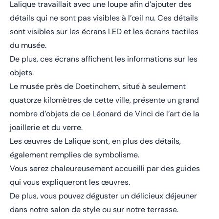
Lalique travaillait avec une loupe afin d’ajouter des
détails qui ne sont pas visibles à l’œil nu. Ces détails
sont visibles sur les écrans LED et les écrans tactiles
du musée.
De plus, ces écrans affichent les informations sur les
objets.
Le musée près de Doetinchem, situé à seulement
quatorze kilomètres de cette ville, présente un grand
nombre d’objets de ce Léonard de Vinci de l’art de la
joaillerie et du verre.
Les œuvres de Lalique sont, en plus des détails,
également remplies de symbolisme.
Vous serez chaleureusement accueilli par des guides
qui vous expliqueront les œuvres.
De plus, vous pouvez déguster un délicieux déjeuner
dans notre salon de style ou sur notre terrasse.