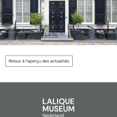
Retour à l’aperçu des actualités