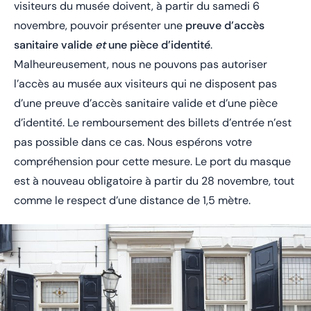
visiteurs du musée doivent, à partir du samedi 6
novembre, pouvoir présenter une
preuve d’accès
sanitaire valide
et
une pièce d’identité
.
Malheureusement, nous ne pouvons pas autoriser
l’accès au musée aux visiteurs qui ne disposent pas
d’une preuve d’accès sanitaire valide et d’une pièce
d’identité. Le remboursement des billets d’entrée n’est
pas possible dans ce cas. Nous espérons votre
compréhension pour cette mesure. Le port du masque
est à nouveau obligatoire à partir du 28 novembre, tout
comme le respect d’une distance de 1,5 mètre.