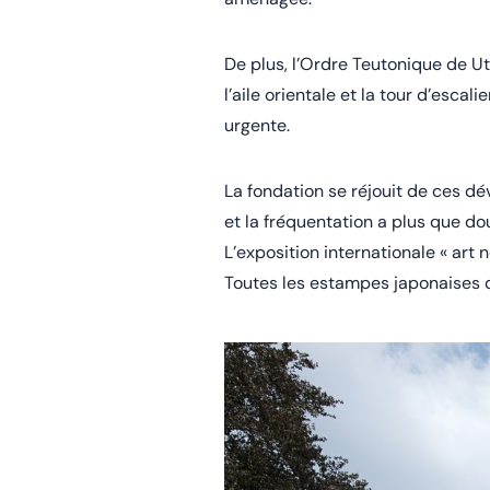
De plus, l’Ordre Teutonique de U
l’aile orientale et la tour d’esca
urgente.
La fondation se réjouit de ces d
et la fréquentation a plus que do
L’exposition internationale « art
Toutes les estampes japonaises d