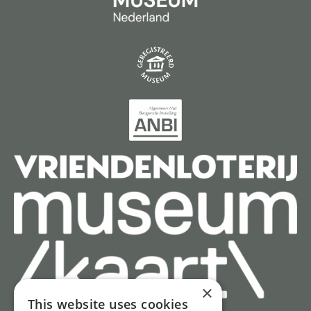
×
This website uses cookies