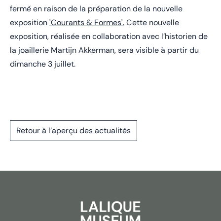
fermé en raison de la préparation de la
nouvelle
exposition
'Courants &
Formes'.
Cette nouvelle
exposition, réalisée en collaboration avec l’historien de
la joaillerie Martijn Akkerman, sera visible à partir du
dimanche 3 juillet.
Retour à l’aperçu des actualités