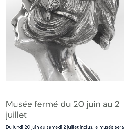
Musée fermé du 20 juin au 2
juillet
Du lundi 20 juin au samedi 2 juillet inclus, le musée sera