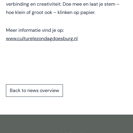
verbinding en creativiteit. Doe mee en laat je stem –
hoe klein of groot ook – klinken op papier.
Meer informatie vind je op:
www.culturelezondagdoesburg.nl
Back to news overview