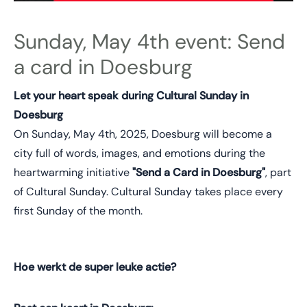
Sunday, May 4th event: Send
a card in Doesburg
Let your heart speak during Cultural Sunday in
Doesburg
On Sunday, May 4th, 2025, Doesburg will become a
city full of words, images, and emotions during the
heartwarming initiative
"Send a Card in Doesburg"
, part
of Cultural Sunday. Cultural Sunday takes place every
first Sunday of the month.
Hoe werkt de super leuke actie?