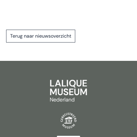
Terug naar nieuwsoverzicht