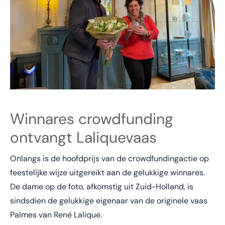
Winnares crowdfunding
ontvangt Laliquevaas
Onlangs is de hoofdprijs van de crowdfundingactie op
feestelijke wijze uitgereikt aan de gelukkige winnares.
De dame op de foto, afkomstig uit Zuid-Holland, is
sindsdien de gelukkige eigenaar van de originele vaas
Palmes van René Lalique.