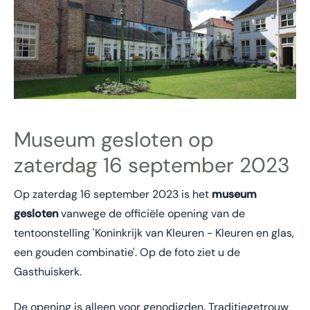
Museum gesloten op
zaterdag 16 september 2023
Op zaterdag 16 september 2023 is het
museum
gesloten
vanwege de officiële opening van de
tentoonstelling 'Koninkrijk van Kleuren - Kleuren en glas,
een gouden combinatie'. Op de foto ziet u de
Gasthuiskerk.
De opening is alleen voor genodigden. Traditiegetrouw