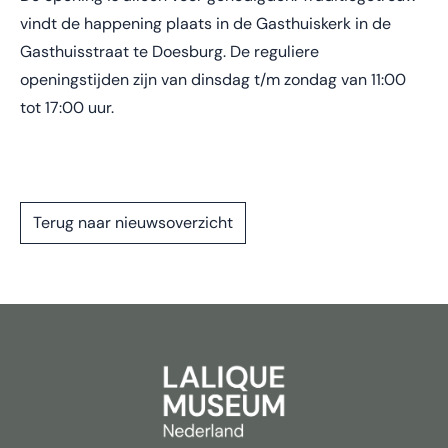
vindt de happening plaats in de Gasthuiskerk in de
Gasthuisstraat te Doesburg. De reguliere
openingstijden zijn van dinsdag t/m zondag van 11:00
tot 17:00 uur.
Terug naar nieuwsoverzicht