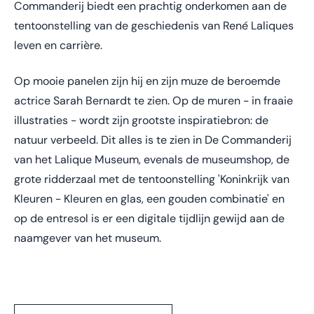
Commanderij biedt een prachtig onderkomen aan de
tentoonstelling van de geschiedenis van René Laliques
leven en carrière.
Op mooie panelen zijn hij en zijn muze de beroemde
actrice Sarah Bernardt te zien. Op de muren - in fraaie
illustraties - wordt zijn grootste inspiratiebron: de
natuur verbeeld. Dit alles is te zien in De Commanderij
van het Lalique Museum, evenals de museumshop, de
grote ridderzaal met de tentoonstelling 'Koninkrijk van
Kleuren - Kleuren en glas, een gouden combinatie' en
op de entresol is er een digitale tijdlijn gewijd aan de
naamgever van het museum.