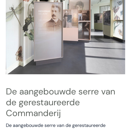
De aangebouwde serre van
de gerestaureerde
Commanderij
De aangebouwde serre van de gerestaureerde