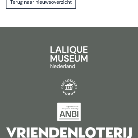
Terug naar nieuwsoverzicht