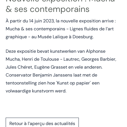
& ses contemporains
À partir du 14 juin 2023, la nouvelle exposition arrive :
Mucha & ses contemporains - Lignes fluides de l’art
graphique - au Musée Lalique à Doesburg.
Deze expositie bevat kunstwerken van Alphonse
Mucha, Henri de Toulouse - Lautrec, Georges Barbier,
Jules Chéret, Eugène Grasset en vele anderen.
Conservator Benjamin Janssens laat met de
tentoonstelling zien hoe 'Kunst op papier' een
volwaardige kunstvorm werd.
Retour à l’aperçu des actualités