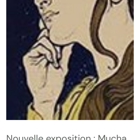
Nouvelle exposition : Mucha