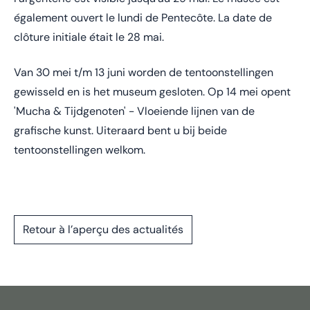
également ouvert le lundi de Pentecôte. La date de
clôture initiale était le 28 mai.
Van 30 mei t/m 13 juni worden de tentoonstellingen
gewisseld en is het museum gesloten. Op 14 mei opent
'Mucha & Tijdgenoten' - Vloeiende lijnen van de
grafische kunst. Uiteraard bent u bij beide
tentoonstellingen welkom.
Retour à l’aperçu des actualités