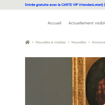
Entrée gratuite avec la CARTE VIP VriendenLoterij (
Accueil
Actuellement visibl
Nouvelles & médias
Nouvelles
Annonce