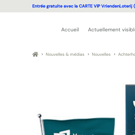
Entrée gratuite avec la CARTE VIP VriendenLoterij (
Accueil
Actuellement visibl
Nouvelles & médias
Nouvelles
Achterh