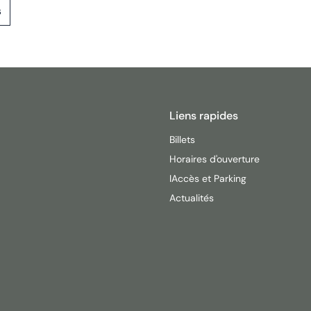
s
Liens rapides
Billets
Horaires d'ouverture
IAccès et Parking
Actualités